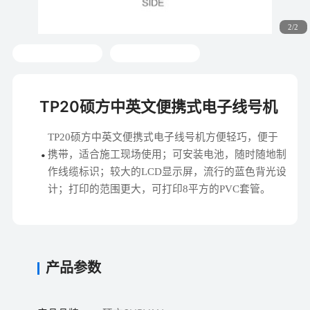
2/2
TP20硕方中英文便携式电子线号机
TP20硕方中英文便携式电子线号机方便轻巧，便于
携带，适合施工现场使用；可安装电池，随时随地制
作线缆标识；较大的LCD显示屏，流行的蓝色背光设
计；打印的范围更大，可打印8平方的PVC套管。
产品参数