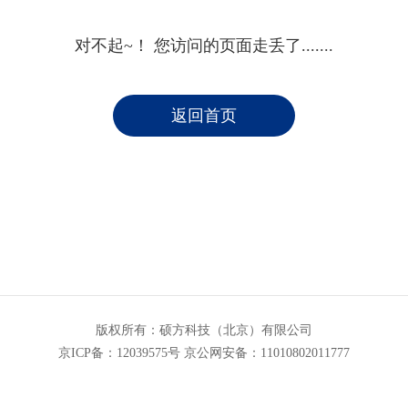
对不起~！ 您访问的页面走丢了.......
返回首页
版权所有：硕方科技（北京）有限公司
京ICP备：12039575号
京公网安备：11010802011777