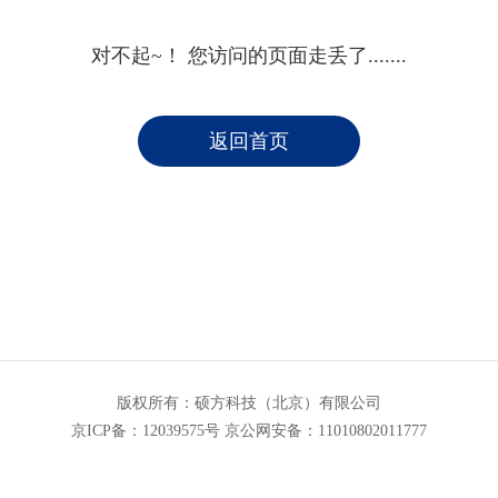
对不起~！ 您访问的页面走丢了.......
返回首页
版权所有：硕方科技（北京）有限公司
京ICP备：12039575号
京公网安备：11010802011777