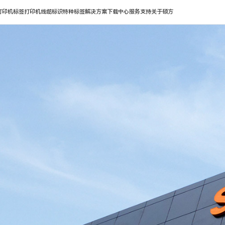
打印机
标签打印机
线缆标识
特种标签
解决方案
下载中心
服务支持
关于硕方