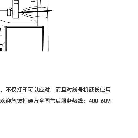
86，不仅打印可以应对，而且对线号机延长使用
迎您拨打硕方全国售后服务热线：400-609-