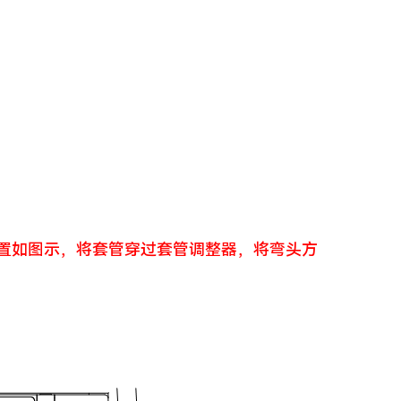
位置如图示，将套管穿过套管调整器，将弯头方