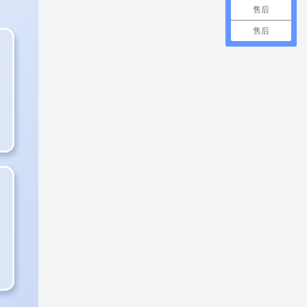
售后
售后