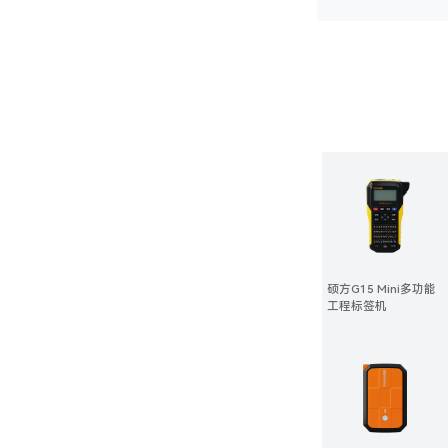
硕方G15 Mini多功能
工程标签机