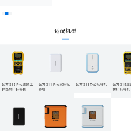
适配机型
硕方G15 Pro线缆工
硕方G11 Pro家用标
硕方G11办公标签机
硕方G15
程热转印标签机
签机
转印标签机