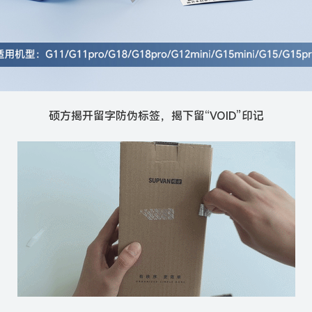
硕方揭开留字防伪标签，揭下留“VOID”印记