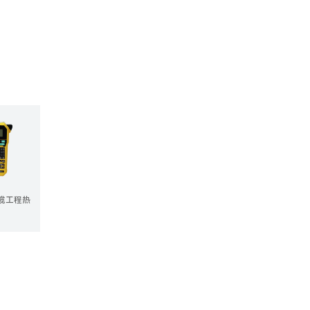
线缆工程热