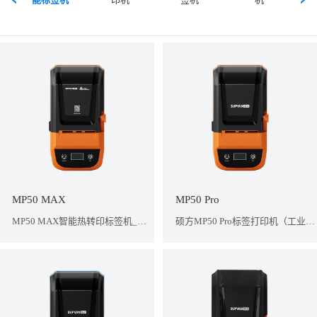
MP50 MAX
MP50 Pro
MP50 MAX智能热转印标签机_硕方&艾利联名款
硕方MP50 Pro标签打印机（工业橙）