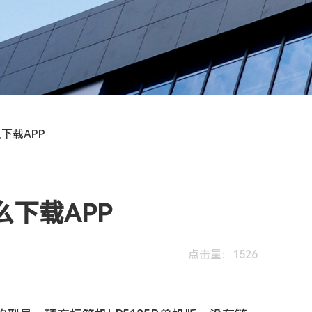
么下载APP
么下载APP
点击量：1526