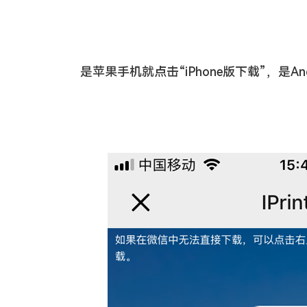
是苹果手机就点击“iPhone版下载”，是Andr