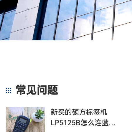
常见问题
新买的硕方标签机
LP5125B怎么连蓝