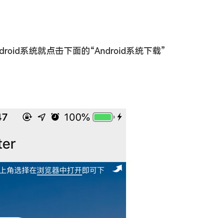
oid系统就点击下面的“Android系统下载”