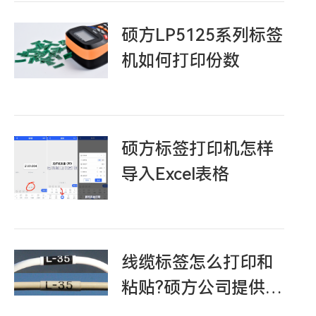
硕方LP5125系列标签
机如何打印份数
硕方标签打印机怎样
导入Excel表格
线缆标签怎么打印和
粘贴?硕方公司提供详
细的操作教程