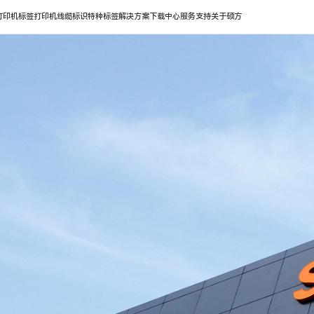
打印机
标签打印机
线缆标识
特种标签
解决方案
下载中心
服务支持
关于硕方