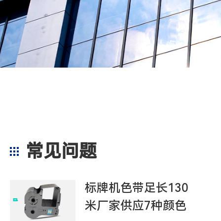
常见问题
标牌机色带足长130
米厂家供应7种颜色