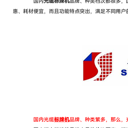
国内
光缆标牌机
品牌、种类档次都很多，
惠、耗材便宜，而且功能特点突出，满足不同用户
国内光缆
标牌机
品牌、种类繁多，那么，