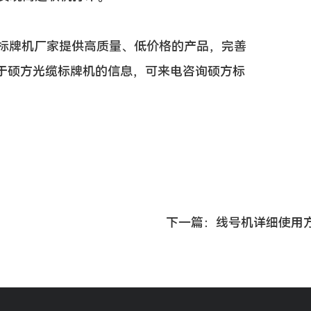
方标牌机厂家提供高质量、低价格的产品，完善
于硕方光缆标牌机的信息，可来电咨询硕方标
下一篇：线号机详细使用方法_