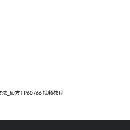
硕方TP60i/66i视频教程