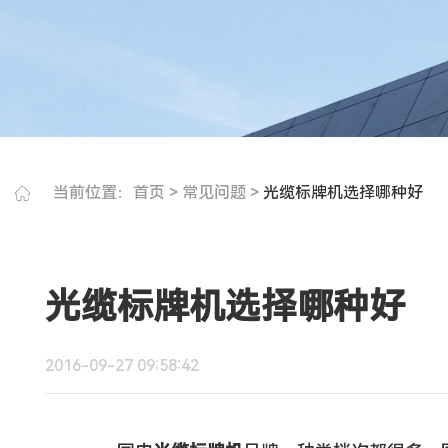
当前位置：
首页
>
常见问题
>
光缆标牌机选择哪种好
光缆标牌机选择哪种好
2016-09-27 09:58:42