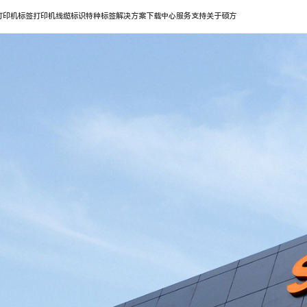
打印机
标签打印机
线缆标识
特种标签
解决方案
下载中心
服务支持
关于硕方