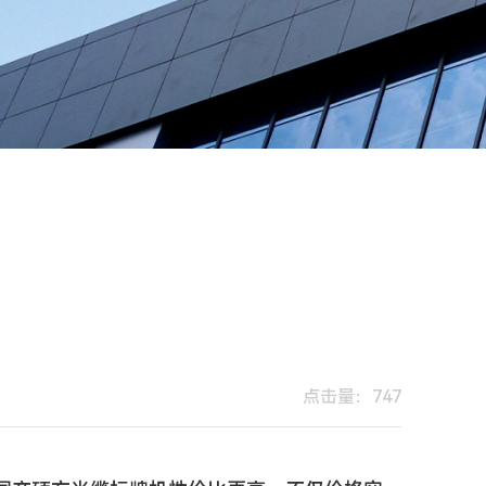
点击量：747