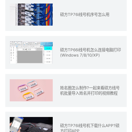
硕方TP76i线号机序号怎么用
硕方TP66i线号机怎么连接电脑打印
(Windows 7/8/10/XP)
姓名圈怎么制作?一起来看硕方线号
机批量导入姓名并打印的视频教程
硕方TP76i线号机下载什么APP?硕
方打印APP