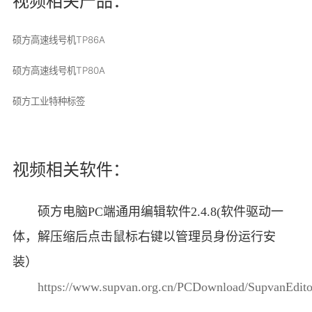
视频相关产品：
硕方高速线号机TP86A
硕方高速线号机TP80A
硕方工业特种标签
视频相关软件：
硕方电脑PC端通用编辑软件2.4.8(软件驱动一
体，解压缩后点击鼠标右键以管理员身份运行安
装）
https://www.supvan.org.cn/PCDownload/SupvanEdito