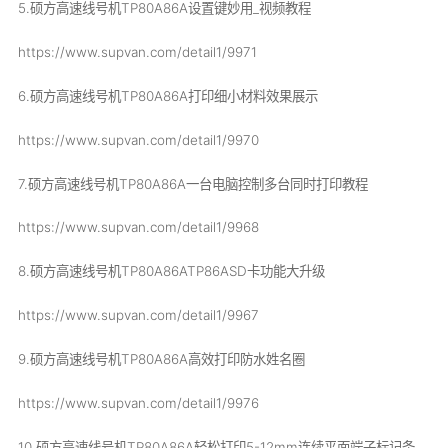
5.硕方高速线号机TP80A86A设置键妙用_视频教程
https://www.supvan.com/detail1/9971
6.硕方高速线号机TP80A86A打印细小材料效果展示
https://www.supvan.com/detail1/9970
7.硕方高速线号机TP80A86A一台电脑控制多台同时打印教程
https://www.supvan.com/detail1/9968
8.硕方高速线号机TP80A86ATP86ASD卡功能大升级
https://www.supvan.com/detail1/9967
9.硕方高速线号机TP80A86A高效打印防水姓名圈
https://www.supvan.com/detail1/9976
10.硕方高速线号机TP80A86A轻松打印5-12mm连续平面端子标记条