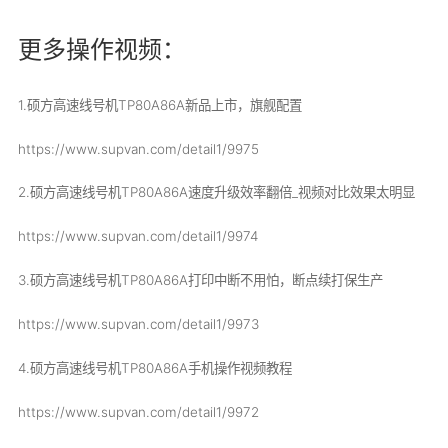
更多操作视频：
1.硕方高速线号机TP80A86A新品上市，旗舰配置
https://www.supvan.com/detail1/9975
2.硕方高速线号机TP80A86A速度升级效率翻倍_视频对比效果太明显
https://www.supvan.com/detail1/9974
3.硕方高速线号机TP80A86A打印中断不用怕，断点续打保生产
https://www.supvan.com/detail1/9973
4.硕方高速线号机TP80A86A手机操作视频教程
https://www.supvan.com/detail1/9972