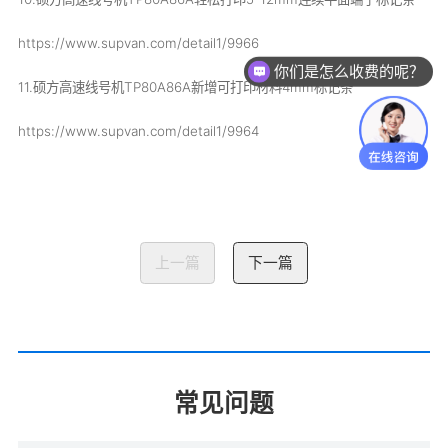
https://www.supvan.com/detail1/9966
你们是怎么收费的呢？
11.硕方高速线号机TP80A86A新增可打印材料4mm标记条
https://www.supvan.com/detail1/9964
上一篇
下一篇
常见问题