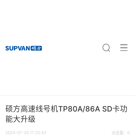
硕方高速线号机TP80A/86A SD卡功
能大升级
2024-07-26 17:22:42
点击量：0