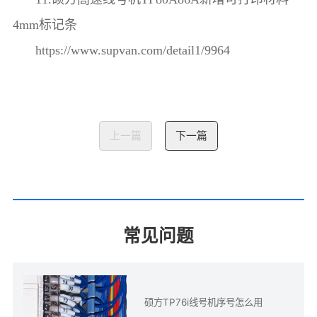
4mm标记条
https://www.supvan.com/detail1/9964
上一篇
下一篇
常见问题
硕方TP76i线号机序号怎么用