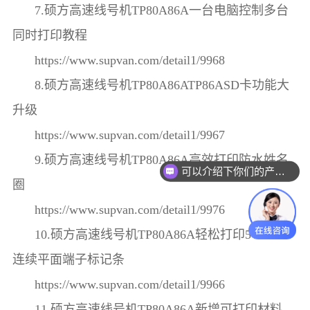
7.硕方高速线号机TP80A86A一台电脑控制多台
同时打印教程
https://www.supvan.com/detail1/9968
8.硕方高速线号机TP80A86ATP86ASD卡功能大
升级
https://www.supvan.com/detail1/9967
9.硕方高速线号机TP80A86A高效打印防水姓名
可以介绍下你们的产品么？
圈
https://www.supvan.com/detail1/9976
10.硕方高速线号机TP80A86A轻松打印5-12mm
连续平面端子标记条
https://www.supvan.com/detail1/9966
11.硕方高速线号机TP80A86A新增可打印材料