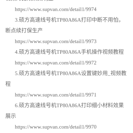
https://www.supvan.com/detail1/9974
3.硕方高速线号机TP80A86A打印中断不用怕，
断点续打保生产
https://www.supvan.com/detail1/9973
4.硕方高速线号机TP80A86A手机操作视频教程
https://www.supvan.com/detail1/9972
5.硕方高速线号机TP80A86A设置键妙用_视频教
程
https://www.supvan.com/detail1/9971
6.硕方高速线号机TP80A86A打印细小材料效果
展示
https://www.supvan.com/detail1/9970