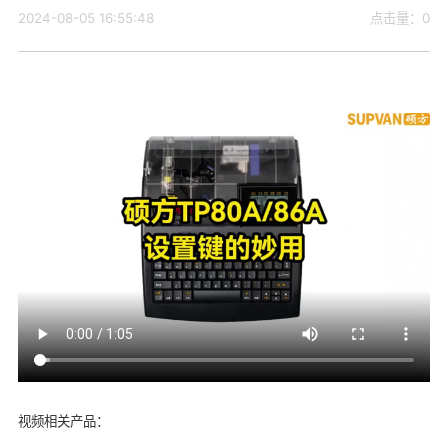
2024-08-05 16:55:48
点击量：0
视频相关产品：