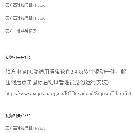
硕方高速线号机TP86A
硕方高速线号机TP80A
硕方工业特种标签
视频相关软件：
硕方电脑PC端通用编辑软件2.4.8(软件驱动一体，解
压缩后点击鼠标右键以管理员身份运行安装）
https://www.supvan.org.cn/PCDownload/SupvanEditorSetu
视频相关产品：
硕方高速线号机TP86A