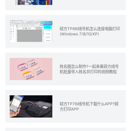
硕方TP66i线号机怎么连接电脑打印
(Windows 7/8/10/XP)
姓名圈怎么制作?一起来看硕方线号
机批量导入姓名并打印的视频教程
硕方TP76i线号机下载什么APP?硕
方打印APP